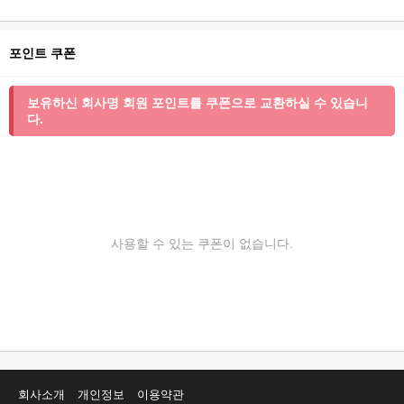
포인트 쿠폰
보유하신 회사명 회원 포인트를 쿠폰으로 교환하실 수 있습니
다.
사용할 수 있는 쿠폰이 없습니다.
회사소개
개인정보
이용약관