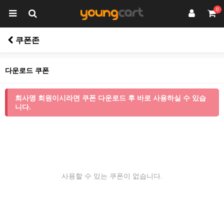
0
쿠폰존
다운로드 쿠폰
회사명 회원이시라면 쿠폰 다운로드 후 바로 사용하실 수 있습
니다.
사용할 수 있는 쿠폰이 없습니다.