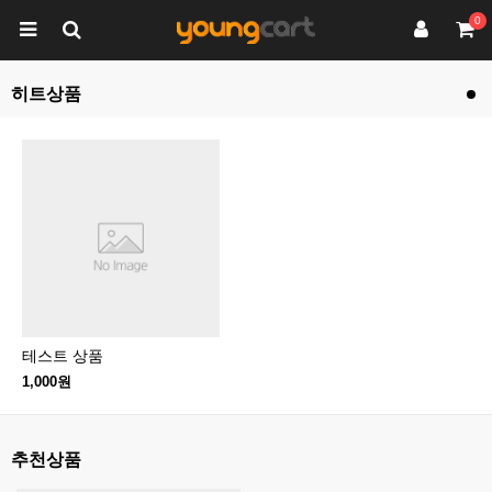
0
히트상품
테스트 상품
테스트 상품
1,000원
1,000원
추천상품