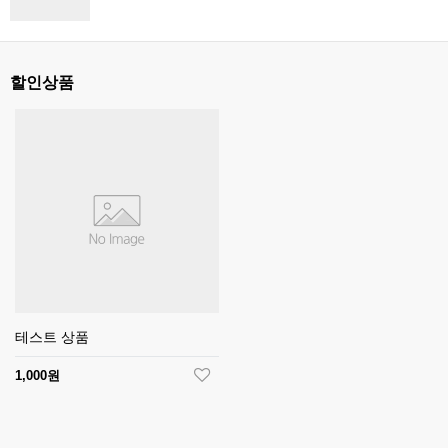
할인상품
테스트 상품
1,000원