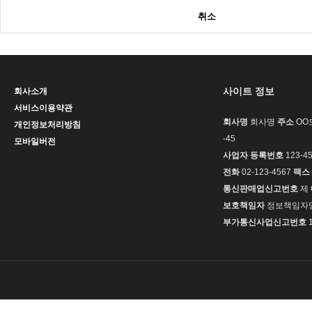
취소
사이트 정보
회사소개
서비스이용약관
회사명
회사명
주소
OO도
개인정보처리방침
-45
모바일버전
사업자 등록번호
123-45
전화
02-123-4567
팩스
통신판매업신고번호
제 
보호책임자
정보책임자
부가통신사업신고번호