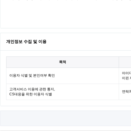
개인정보 수집 및 이용
목적
아이디
이용자 식별 및 본인여부 확인
이핀 
고객서비스 이용에 관한 통지,
연락처
CS대응을 위한 이용자 식별