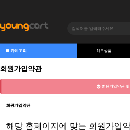
카테고리
히트상품
회원가입약관
회원가입약관 및 
회원가입약관