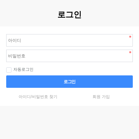
로그인
자동로그인
로그인
아이디/비밀번호 찾기
회원 가입