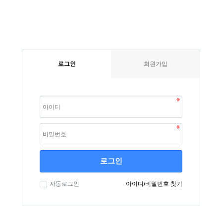
로그인
회원가입
로그인
자동로그인
아이디/비밀번호 찾기